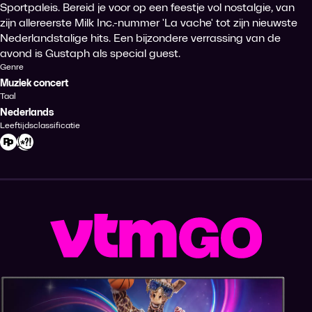
Sportpaleis. Bereid je voor op een feestje vol nostalgie, van
zijn allereerste Milk Inc.-nummer 'La vache' tot zijn nieuwste
Nederlandstalige hits. Een bijzondere verrassing van de
avond is Gustaph als special guest.
Genre
Muziek concert
Taal
Nederlands
Leeftijdsclassificatie