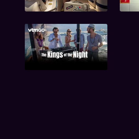
Partyplanners