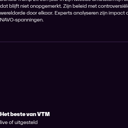
dat blijft niet onopgemerkt. Zijn beleid met controversi
wereldorde door elkaar. Experts analyseren zijn impact o
NAVO-spanningen.
Het beste van VTM
live of uitgesteld