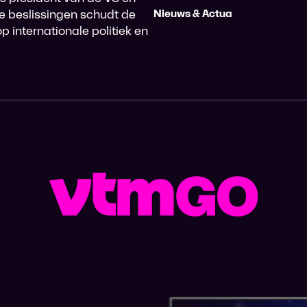
ële beslissingen schudt de
Nieuws & Actua
p internationale politiek en