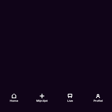
Home
Mijn lijst
Live
Profiel