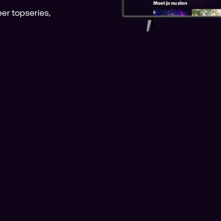
er topseries,