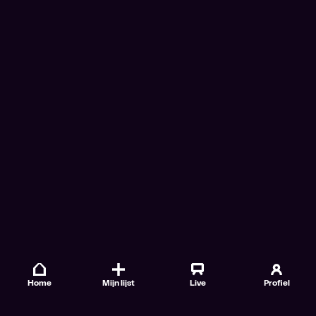
Home
Mijn lijst
Live
Profiel