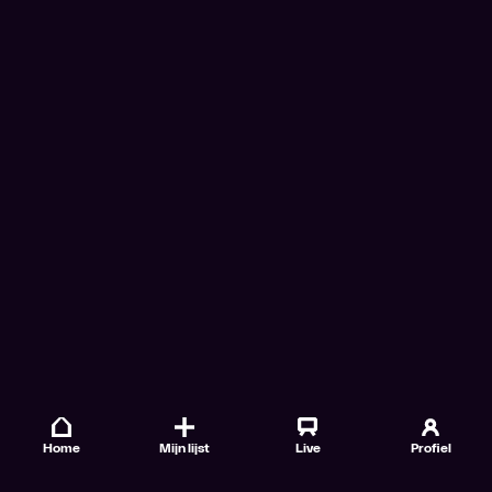
Home
Mijn lijst
Live
Profiel