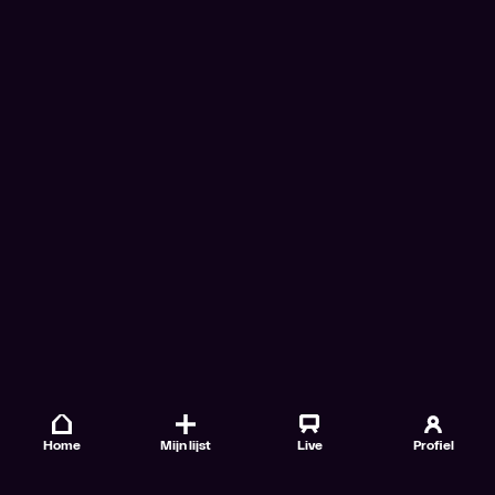
Home
Mijn lijst
Live
Profiel