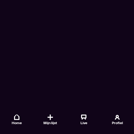
Home
Mijn lijst
Live
Profiel