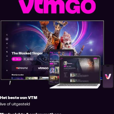
Het beste van VTM
live of uitgesteld