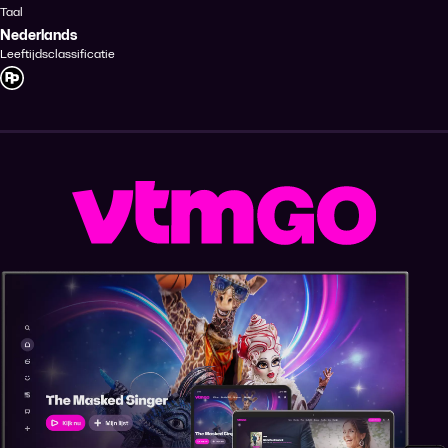
Taal
Nederlands
Leeftijdsclassificatie