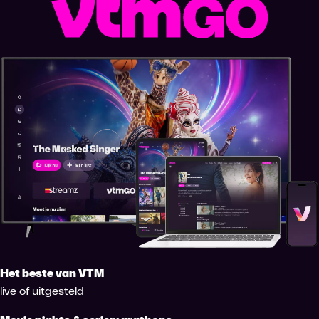
Het beste van VTM
live of uitgesteld