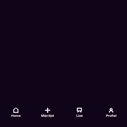
Home
Mijn lijst
Live
Profiel