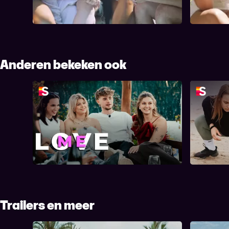
Anderen bekeken ook
LoveMe
Trailers en meer