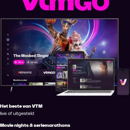
Het beste van VTM
live of uitgesteld
Movie nights & seriemarathons