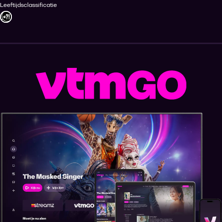
Leeftijdsclassificatie