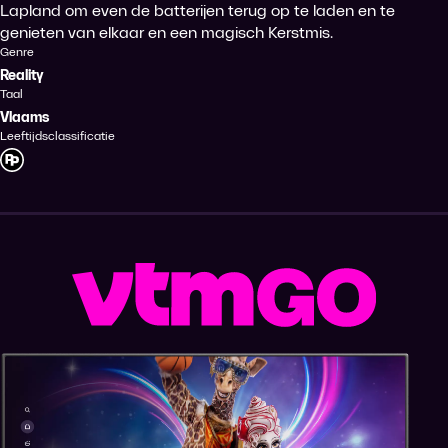
Lapland om even de batterijen terug op te laden en te
genieten van elkaar en een magisch Kerstmis.
Genre
Reality
Taal
Vlaams
Leeftijdsclassificatie