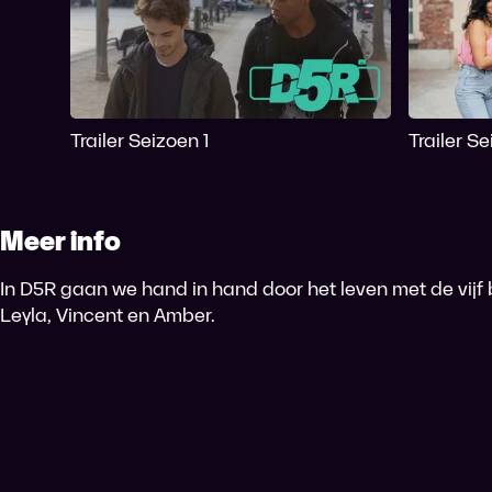
Trailer Seizoen 1
Trailer S
Meer info
In D5R gaan we hand in hand door het leven met de vijf 
Leyla, Vincent en Amber.