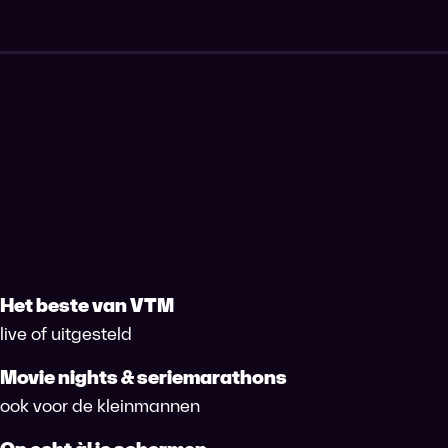
Het beste van VTM
live of uitgesteld
Movie nights & seriemarathons
ook voor de kleinmannen