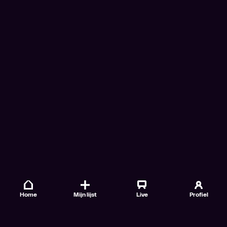
Home
Mijn lijst
Live
Profiel