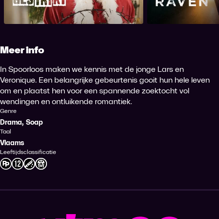
Meer info
In Spoorloos maken we kennis met de jonge Lars en
Veronique. Een belangrijke gebeurtenis gooit hun hele leven
om en plaatst hen voor een spannende zoektocht vol
wendingen en ontluikende romantiek.
Genre
Drama
,
Soap
Taal
Vlaams
Leeftijdsclassificatie