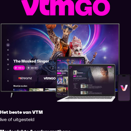
Het beste van VTM
live of uitgesteld