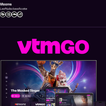
Vlaams
Leeftijdsclassificatie