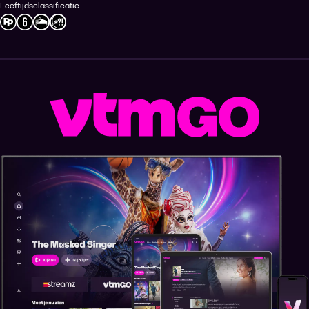
Leeftijdsclassificatie