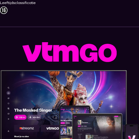
Leeftijdsclassificatie