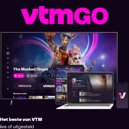
Het beste van VTM
live of uitgesteld