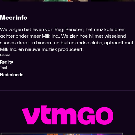
Meer info
We volgen het leven van Regi Penxten, het muzikale brein
achter onder meer Milk Inc.. We zien hoe hij met wisselend
succes draait in binnen- en buitenlandse clubs, optreedt met
Milk Inc. en nieuwe muziek produceert.
Genre
Reality
Taal
Nederlands