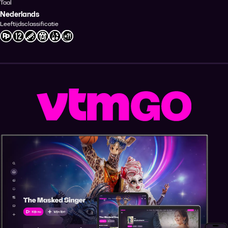
Taal
Nederlands
Leeftijdsclassificatie