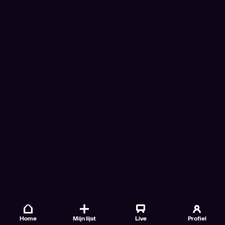
Home
Mijn lijst
Live
Profiel