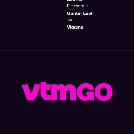
Presentatie
Gunter Levi
Taal
Vlaams