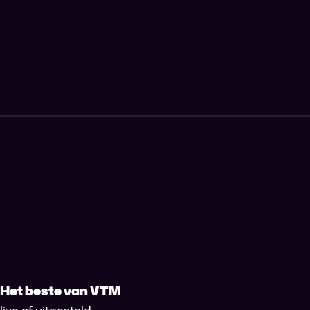
Het beste van VTM