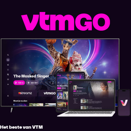
Het beste van VTM