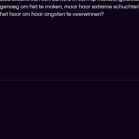
genoeg om het te maken, maar haar extreme schuchterh
het haar om haar angsten te overwinnen?