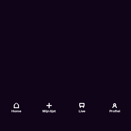
Home
Mijn lijst
Live
Profiel