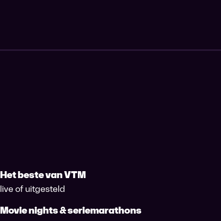
Het beste van VTM
live of uitgesteld
Movie nights & seriemarathons