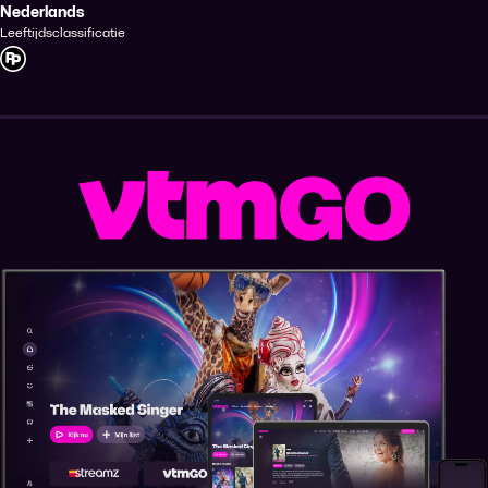
Nederlands
Leeftijdsclassificatie