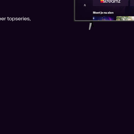
er topseries,