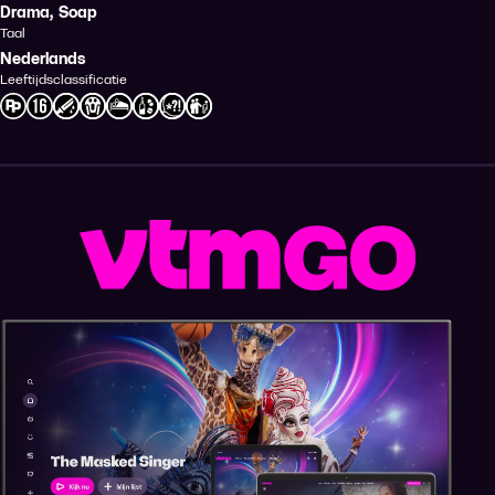
Drama
,
Soap
Taal
Nederlands
Leeftijdsclassificatie